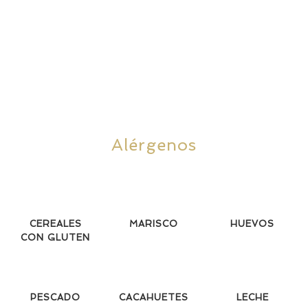
Alérgenos
CEREALES
MARISCO
HUEVOS
CON GLUTEN
PESCADO
CACAHUETES
LECHE