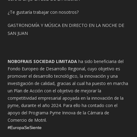
¿Te gustaría trabajar con nosotros?
GASTRONOMÍA Y MÚSICA EN DIRECTO EN LA NOCHE DE
SAN JUAN
NOBOFRAIS SOCIEDAD LIMITADA
ha sido beneficiaria del
Fondo Europeo de Desarrollo Regional, cuyo objetivo es
promover el desarrollo tecnológico, la innovación y una
investigación de calidad, gracias al cual ha puesto en marcha
un Plan de Acción con el objetivo de mejorar la
competitividad empresarial apoyada en la innovación de la
pyme, durante el año 2024. Para ello ha contado con el
apoyo del Programa Pyme Innova de la Cámara de
Comercio de Motril.
#EuropaSeSiente