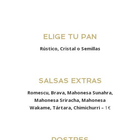
ELIGE TU PAN
Rústico, Cristal o Semillas
SALSAS EXTRAS
Romescu, Brava, Mahonesa Sunahra,
Mahonesa Sriracha, Mahonesa
Wakame, Tártara, Chimichurri –
1€
POSTRES