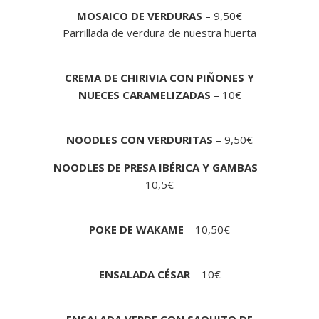
MOSAICO DE VERDURAS
– 9,50€
Parrillada de verdura de nuestra huerta
CREMA DE CHIRIVIA CON PIÑONES Y
NUECES CARAMELIZADAS
– 10€
NOODLES CON VERDURITAS
– 9,50€
NOODLES DE PRESA IBÉRICA Y GAMBAS
–
10,5€
POKE DE WAKAME
– 10,50€
ENSALADA CÉSAR
– 10€