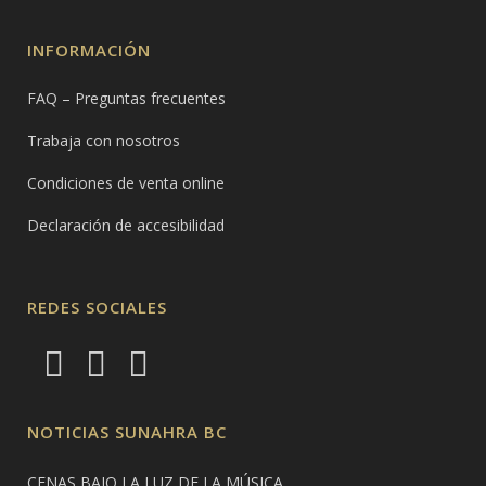
INFORMACIÓN
FAQ – Preguntas frecuentes
Trabaja con nosotros
Condiciones de venta online
Declaración de accesibilidad
REDES SOCIALES
NOTICIAS SUNAHRA BC
CENAS BAJO LA LUZ DE LA MÚSICA