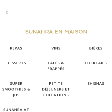
SUNAHRA EN MAISON
REPAS
VINS
BIÈRES
DESSERTS
CAFÉS &
COCKTAILS
FRAPPÉS
SUPER
PETITS
SHISHAS
SMOOTHIES &
DÉJEUNERS ET
JUS
COLLATIONS
SUNAHRA AT