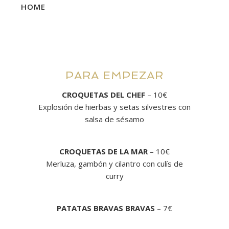
HOME
PARA EMPEZAR
CROQUETAS DEL CHEF
– 10€
Explosión de hierbas y setas silvestres con
salsa de sésamo
CROQUETAS DE LA MAR
– 10€
Merluza, gambón y cilantro con culís de
curry
PATATAS BRAVAS BRAVAS
– 7€