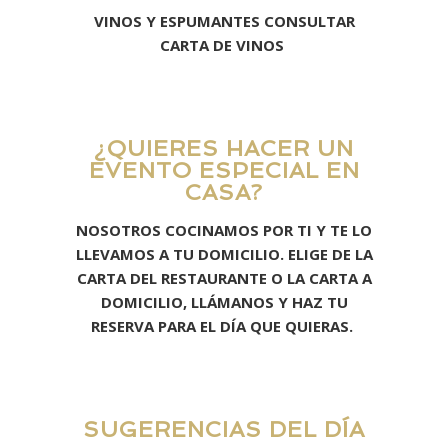
VINOS Y ESPUMANTES CONSULTAR
CARTA DE VINOS
¿QUIERES HACER UN
EVENTO ESPECIAL EN
CASA?
NOSOTROS COCINAMOS POR TI Y TE LO
LLEVAMOS A TU DOMICILIO. ELIGE DE LA
CARTA DEL RESTAURANTE O LA CARTA A
DOMICILIO, LLÁMANOS Y HAZ TU
RESERVA PARA EL DÍA QUE QUIERAS.
SUGERENCIAS DEL DÍA