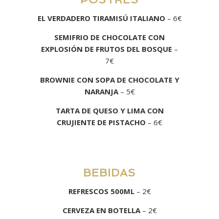
EL VERDADERO TIRAMISÚ ITALIANO
– 6€
SEMIFRIO DE CHOCOLATE CON
EXPLOSIÓN DE FRUTOS DEL BOSQUE
–
7€
BROWNIE CON SOPA DE CHOCOLATE Y
NARANJA
– 5€
TARTA DE QUESO Y LIMA CON
CRUJIENTE DE PISTACHO
– 6€
BEBIDAS
REFRESCOS 500ML
– 2€
CERVEZA EN BOTELLA
– 2€