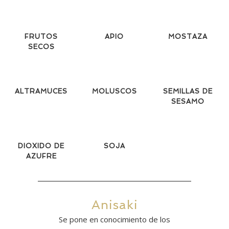
FRUTOS
APIO
MOSTAZA
SECOS
ALTRAMUCES
MOLUSCOS
SEMILLAS DE
SESAMO
DIOXIDO DE
SOJA
AZUFRE
Anisaki
Se pone en conocimiento de los